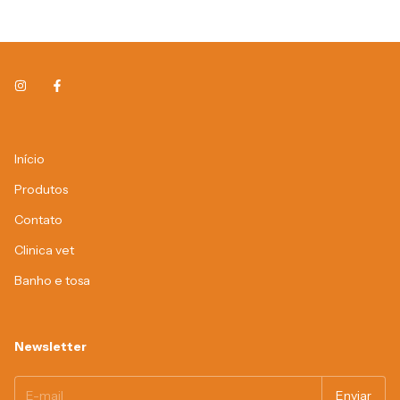
Início
Produtos
Contato
Clinica vet
Banho e tosa
Newsletter