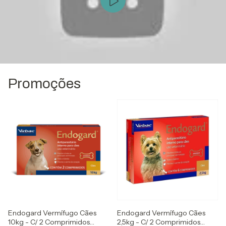
Promoções
Endogard Vermífugo Cães
Endogard Vermífugo Cães
10kg - C/ 2 Comprimidos
2,5kg - C/ 2 Comprimidos