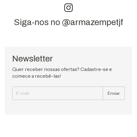
Siga-nos no @armazempetjf
Newsletter
Quer receber nossas ofertas? Cadastre-se e
comece a recebê-las!