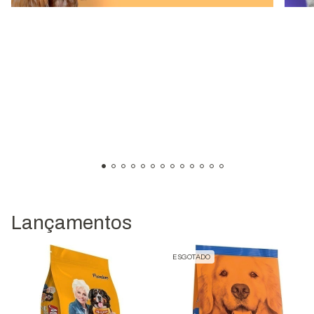
Lançamentos
ESGOTADO