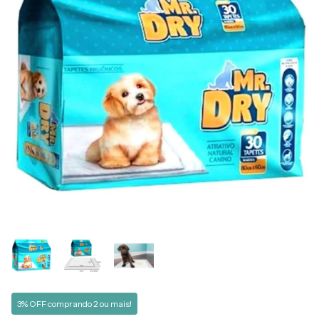
3% OFF comprando 2 ou mais!