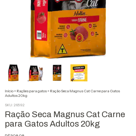
Início
>
Rações para gatos
>
Ração Seca Magnus Cat Carne para Gatos
Adultos 20kg
SKU:
26592
Ração Seca Magnus Cat Carne
para Gatos Adultos 20kg