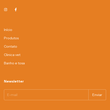
Início
Produtos
Contato
Clinica vet
Banho e tosa
Newsletter