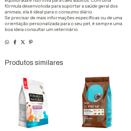
equilibrada e nutritiva para cães adultos. Com uma
fórmula desenvolvida para suportar a saúde geral dos
animais, ela é ideal para o consumo diário.
Se precisar de mais informações específicas ou de uma
orientação personalizada para o seu pet, é sempre uma
boa ideia consultar um veterinário.
Produtos similares