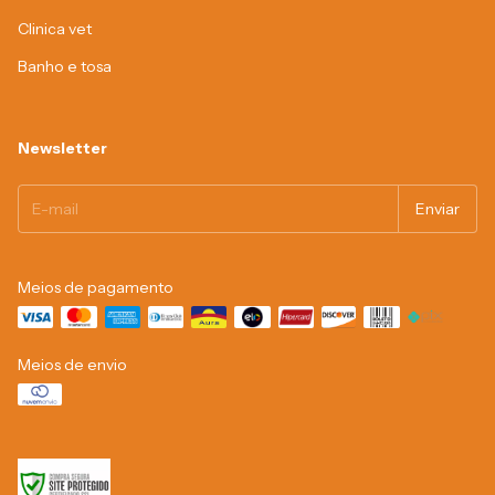
Clinica vet
Banho e tosa
Newsletter
Meios de pagamento
Meios de envio