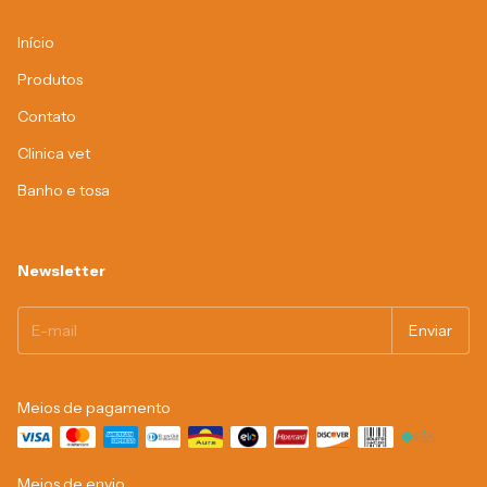
Início
Produtos
Contato
Clinica vet
Banho e tosa
Newsletter
Meios de pagamento
Meios de envio