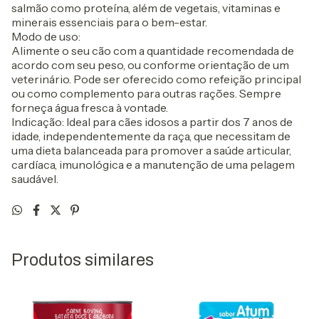
salmão como proteína, além de vegetais, vitaminas e
minerais essenciais para o bem-estar.
Modo de uso:
Alimente o seu cão com a quantidade recomendada de
acordo com seu peso, ou conforme orientação de um
veterinário. Pode ser oferecido como refeição principal
ou como complemento para outras rações. Sempre
forneça água fresca à vontade.
Indicação: Ideal para cães idosos a partir dos 7 anos de
idade, independentemente da raça, que necessitam de
uma dieta balanceada para promover a saúde articular,
cardíaca, imunológica e a manutenção de uma pelagem
saudável.
Produtos similares