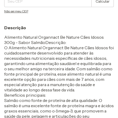
Calcular
Não sei meu CEP
Descrição
Alimento Natural Organnact Be Nature Cães Idosos
300g - Sabor SalmãoDescrição:
O Alimento Natural Organnact Be Nature Cães Idosos foi
cuidadosamente desenvolvido para atender às
necessidades nutricionais específicas de cães idosos,
garantindo uma alimentação saudável e equilibrada para
o seu melhor amigo na terceira idade. Com salmão como
fonte principal de proteína, esse alimento natural é uma
excelente opção para cães com mais de 7 anos, com
especial atenção para a manutenção da saúde e
vitalidade ao longo dessa fase da vida.
Benefícios principais:
Salmão como fonte de proteína de alta qualidade: O
salmão é uma excelente fonte de proteína magra e ácidos
graxos essenciais, como o ômega-3, que promovem a
saúde da pele, pelagem e articulações do seu