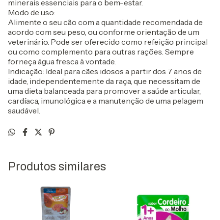
minerais essenciais para o bem-estar.
Modo de uso:
Alimente o seu cão com a quantidade recomendada de
acordo com seu peso, ou conforme orientação de um
veterinário. Pode ser oferecido como refeição principal
ou como complemento para outras rações. Sempre
forneça água fresca à vontade.
Indicação: Ideal para cães idosos a partir dos 7 anos de
idade, independentemente da raça, que necessitam de
uma dieta balanceada para promover a saúde articular,
cardíaca, imunológica e a manutenção de uma pelagem
saudável.
Produtos similares