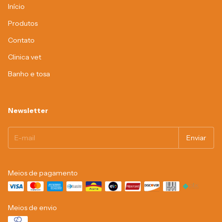
Início
Produtos
Contato
Clinica vet
Banho e tosa
Newsletter
Meios de pagamento
Meios de envio