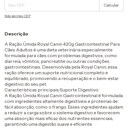
Calcular
Não sei meu CEP
Descrição
A Ração Úmida Royal Canin 420g Gastrointestinal Para
Cães Adultos é uma dieta veterinária especialmente
formulada para cães com problemas digestivos, como
diarreia, vômitos, pancreatite ou outras condições
gastrointestinais. Desenvolvida pela Royal Canin, essa
ração oferece um suporte nutricional completo e
equilibrado, promovendo a recuperação e o bem-estar
digestivo do seu pet.
Características principais:Suporte Digestivo:
A Ração Úmida Royal Canin Gastrointestinal é formulada
com ingredientes altamente digestíveis e proteínas de
fácil absorção, como o frango. Esses ingredientes ajudam
a reduzir a carga sobre o sistema digestivo e favorecem
uma absorção mais eficaz dos nutrientes essenciais,
garantindo uma digestão suave e eficiente.