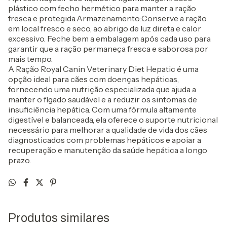
plástico com fecho hermético para manter a ração
fresca e protegida.Armazenamento:Conserve a ração
em local fresco e seco, ao abrigo de luz direta e calor
excessivo. Feche bem a embalagem após cada uso para
garantir que a ração permaneça fresca e saborosa por
mais tempo.
A Ração Royal Canin Veterinary Diet Hepatic é uma
opção ideal para cães com doenças hepáticas,
fornecendo uma nutrição especializada que ajuda a
manter o fígado saudável e a reduzir os sintomas de
insuficiência hepática. Com uma fórmula altamente
digestível e balanceada, ela oferece o suporte nutricional
necessário para melhorar a qualidade de vida dos cães
diagnosticados com problemas hepáticos e apoiar a
recuperação e manutenção da saúde hepática a longo
prazo.
Produtos similares