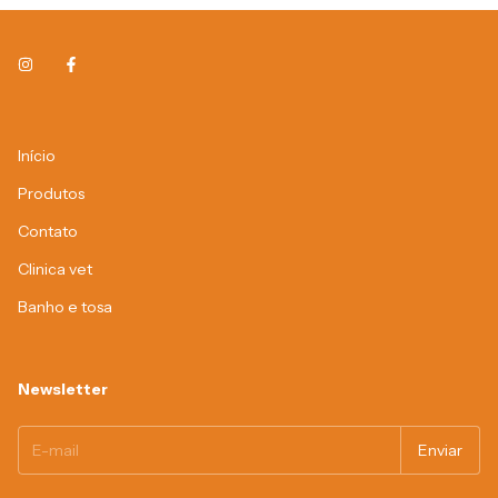
Início
Produtos
Contato
Clinica vet
Banho e tosa
Newsletter