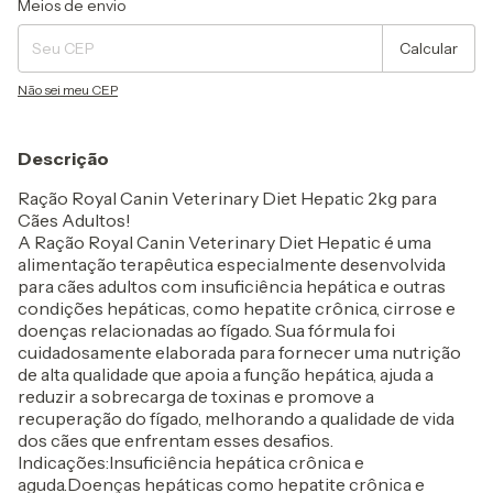
Meios de envio
Calcular
Não sei meu CEP
Descrição
Ração Royal Canin Veterinary Diet Hepatic 2kg para
Cães Adultos!
A Ração Royal Canin Veterinary Diet Hepatic é uma
alimentação terapêutica especialmente desenvolvida
para cães adultos com insuficiência hepática e outras
condições hepáticas, como hepatite crônica, cirrose e
doenças relacionadas ao fígado. Sua fórmula foi
cuidadosamente elaborada para fornecer uma nutrição
de alta qualidade que apoia a função hepática, ajuda a
reduzir a sobrecarga de toxinas e promove a
recuperação do fígado, melhorando a qualidade de vida
dos cães que enfrentam esses desafios.
Indicações:Insuficiência hepática crônica e
aguda.Doenças hepáticas como hepatite crônica e