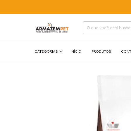
CATEGORIAS
INÍCIO
PRODUTOS
CONT