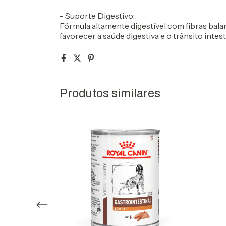
- Suporte Digestivo:
Fórmula altamente digestível com fibras bala
favorecer a saúde digestiva e o trânsito intest
Produtos similares