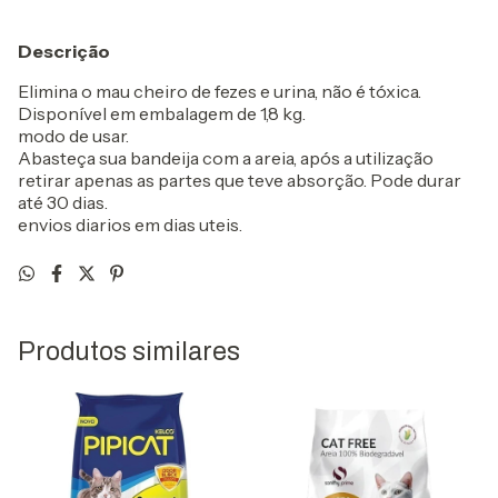
Descrição
Elimina o mau cheiro de fezes e urina, não é tóxica.
Disponível em embalagem de 1,8 kg.
modo de usar.
Abasteça sua bandeija com a areia, após a utilização
retirar apenas as partes que teve absorção. Pode durar
até 30 dias.
envios diarios em dias uteis.
Produtos similares