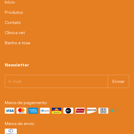
Início
Produtos
Contato
Clinica vet
Banho e tosa
Newsletter
Meios de pagamento
Meios de envio